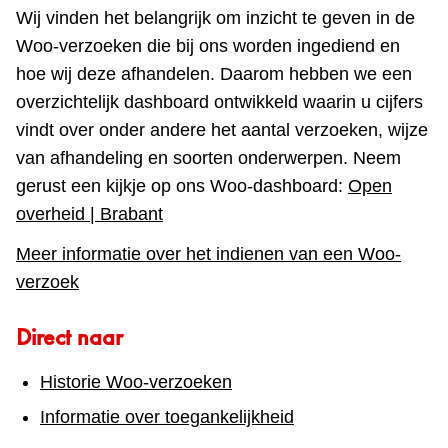
Wij vinden het belangrijk om inzicht te geven in de
Woo‑verzoeken die bij ons worden ingediend en
hoe wij deze afhandelen. Daarom hebben we een
overzichtelijk dashboard ontwikkeld waarin u cijfers
vindt over onder andere het aantal verzoeken, wijze
van afhandeling en soorten onderwerpen. Neem
gerust een kijkje op ons Woo‑dashboard:
Open
overheid | Brabant
Meer informatie over het indienen van een Woo-
verzoek
Direct naar
Historie Woo-verzoeken
Informatie over toegankelijkheid