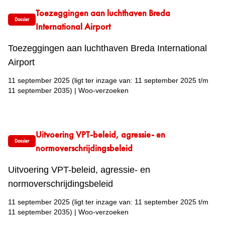
Toezeggingen aan luchthaven Breda
Dossier
International Airport
Toezeggingen aan luchthaven Breda International
Airport
11 september 2025
(ligt ter inzage van: 11 september 2025 t/m
11 september 2035)
|
Woo-verzoeken
Uitvoering VPT-beleid, agressie- en
Dossier
normoverschrijdingsbeleid
Uitvoering VPT-beleid, agressie- en
normoverschrijdingsbeleid
11 september 2025
(ligt ter inzage van: 11 september 2025 t/m
11 september 2035)
|
Woo-verzoeken