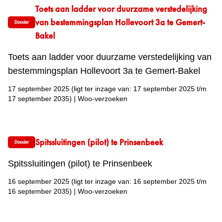
Toets aan ladder voor duurzame verstedelijking
van bestemmingsplan Hollevoort 3a te Gemert-
Dossier
Bakel
Toets aan ladder voor duurzame verstedelijking van
bestemmingsplan Hollevoort 3a te Gemert-Bakel
17 september 2025
(ligt ter inzage van: 17 september 2025 t/m
17 september 2035)
|
Woo-verzoeken
Spitssluitingen (pilot) te Prinsenbeek
Dossier
Spitssluitingen (pilot) te Prinsenbeek
16 september 2025
(ligt ter inzage van: 16 september 2025 t/m
16 september 2035)
|
Woo-verzoeken