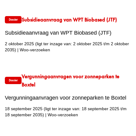
Subsidieaanvraag van WPT Biobased (JTF)
Dossier
Subsidieaanvraag van WPT Biobased (JTF)
2 oktober 2025
(ligt ter inzage van: 2 oktober 2025 t/m 2 oktober
2035)
|
Woo-verzoeken
Vergunningaanvragen voor zonneparken te
Dossier
Boxtel
Vergunningaanvragen voor zonneparken te Boxtel
18 september 2025
(ligt ter inzage van: 18 september 2025 t/m
18 september 2035)
|
Woo-verzoeken