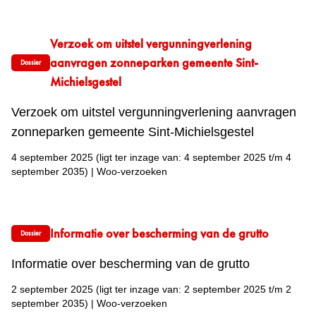
Verzoek om uitstel vergunningverlening
aanvragen zonneparken gemeente Sint-
Dossier
Michielsgestel
Verzoek om uitstel vergunningverlening aanvragen
zonneparken gemeente Sint-Michielsgestel
4 september 2025
(ligt ter inzage van: 4 september 2025 t/m 4
september 2035)
|
Woo-verzoeken
Informatie over bescherming van de grutto
Dossier
Informatie over bescherming van de grutto
2 september 2025
(ligt ter inzage van: 2 september 2025 t/m 2
september 2035)
|
Woo-verzoeken