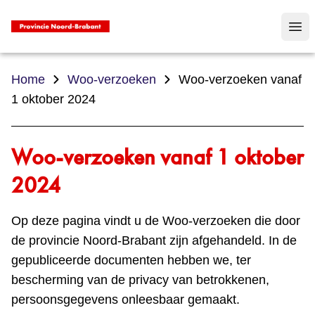
Op
Home
Woo-verzoeken
Woo-verzoeken vanaf
1 oktober 2024
Woo-verzoeken vanaf 1 oktober
2024
Op deze pagina vindt u de Woo‑verzoeken die door
de provincie Noord‑Brabant zijn afgehandeld. In de
gepubliceerde documenten hebben we, ter
bescherming van de privacy van betrokkenen,
persoonsgegevens onleesbaar gemaakt.