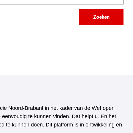
Zoeken
vincie Noord-Brabant in het kader van de Wet open
e eenvoudig te kunnen vinden. Dat helpt u. En het
 te kunnen doen. Dit platform is in ontwikkeling en