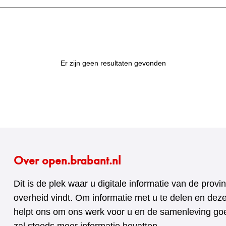
Er zijn geen resultaten gevonden
Over open.brabant.nl
Dit is de plek waar u digitale informatie van de pro
overheid vindt. Om informatie met u te delen en dez
helpt ons om ons werk voor u en de samenleving goed