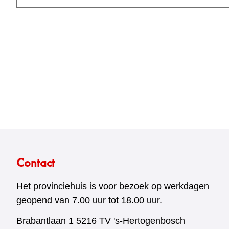
Contact
Het provinciehuis is voor bezoek op werkdagen
geopend van 7.00 uur tot 18.00 uur.
Brabantlaan 1 5216 TV 's-Hertogenbosch