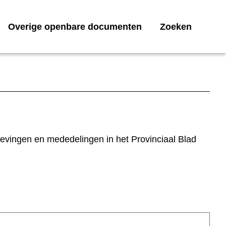
Overige openbare documenten
Zoeken
gevingen en mededelingen in het Provinciaal Blad