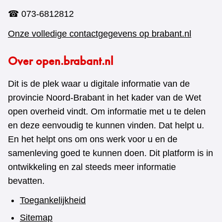
☎ 073-6812812
Onze volledige contactgegevens op brabant.nl
Over open.brabant.nl
Dit is de plek waar u digitale informatie van de
provincie Noord-Brabant in het kader van de Wet
open overheid vindt. Om informatie met u te delen
en deze eenvoudig te kunnen vinden. Dat helpt u.
En het helpt ons om ons werk voor u en de
samenleving goed te kunnen doen. Dit platform is in
ontwikkeling en zal steeds meer informatie
bevatten.
Toegankelijkheid
Sitemap