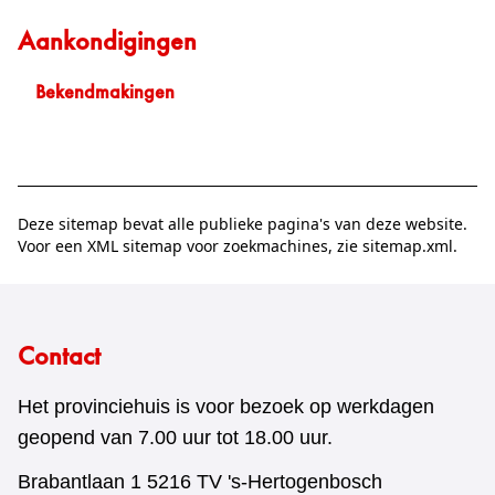
Aankondigingen
Bekendmakingen
Deze sitemap bevat alle publieke pagina's van deze website.
Voor een XML sitemap voor zoekmachines, zie
sitemap.xml
.
Contact
Het provinciehuis is voor bezoek op werkdagen
geopend van 7.00 uur tot 18.00 uur.
Brabantlaan 1 5216 TV 's-Hertogenbosch