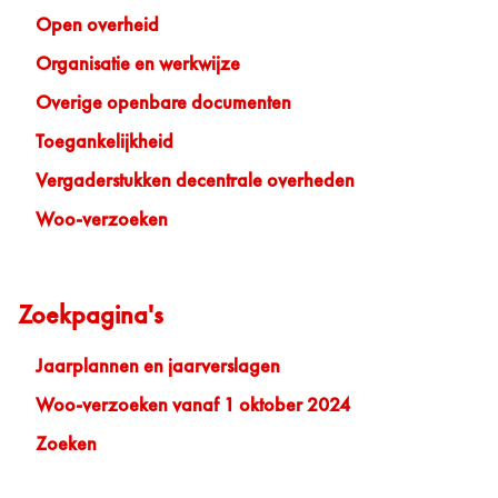
Open overheid
Organisatie en werkwijze
Overige openbare documenten
Toegankelijkheid
Vergaderstukken decentrale overheden
Woo-verzoeken
Zoekpagina's
Jaarplannen en jaarverslagen
Woo-verzoeken vanaf 1 oktober 2024
Zoeken