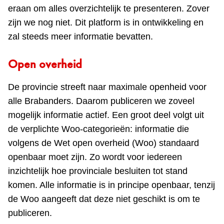
eraan om alles overzichtelijk te presenteren. Zover
zijn we nog niet. Dit platform is in ontwikkeling en
zal steeds meer informatie bevatten.
Open overheid
De provincie streeft naar maximale openheid voor
alle Brabanders. Daarom publiceren we zoveel
mogelijk informatie actief. Een groot deel volgt uit
de verplichte Woo‑categorieën: informatie die
volgens de Wet open overheid (Woo) standaard
openbaar moet zijn. Zo wordt voor iedereen
inzichtelijk hoe provinciale besluiten tot stand
komen. Alle informatie is in principe openbaar, tenzij
de Woo aangeeft dat deze niet geschikt is om te
publiceren.