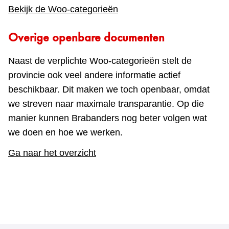
Bekijk de Woo-categorieën
Overige openbare documenten
Naast de verplichte Woo‑categorieën stelt de
provincie ook veel andere informatie actief
beschikbaar. Dit maken we toch openbaar, omdat
we streven naar maximale transparantie. Op die
manier kunnen Brabanders nog beter volgen wat
we doen en hoe we werken.
Ga naar het overzicht