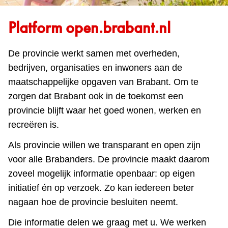
Platform open.brabant.nl
De provincie werkt samen met overheden,
bedrijven, organisaties en inwoners aan de
maatschappelijke opgaven van Brabant. Om te
zorgen dat Brabant ook in de toekomst een
provincie blijft waar het goed wonen, werken en
recreëren is.
Als provincie willen we transparant en open zijn
voor alle Brabanders. De provincie maakt daarom
zoveel mogelijk informatie openbaar: op eigen
initiatief én op verzoek. Zo kan iedereen beter
nagaan hoe de provincie besluiten neemt.
Die informatie delen we graag met u. We werken