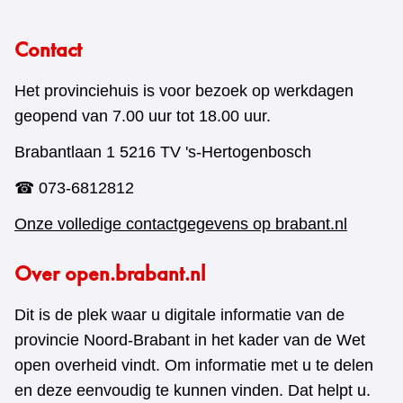
Contact
Het provinciehuis is voor bezoek op werkdagen
geopend van 7.00 uur tot 18.00 uur.
Brabantlaan 1 5216 TV 's-Hertogenbosch
☎ 073-6812812
Onze volledige contactgegevens op brabant.nl
Over open.brabant.nl
Dit is de plek waar u digitale informatie van de
provincie Noord-Brabant in het kader van de Wet
open overheid vindt. Om informatie met u te delen
en deze eenvoudig te kunnen vinden. Dat helpt u.