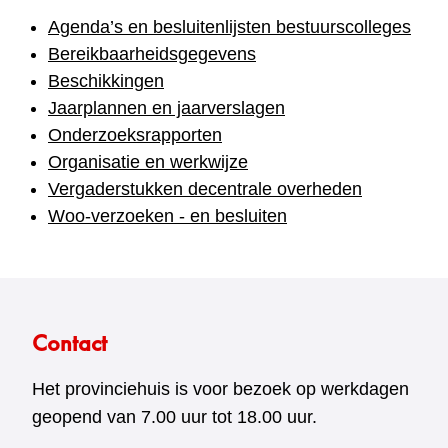
Agenda’s en besluitenlijsten bestuurscolleges
Bereikbaarheidsgegevens
Beschikkingen
Jaarplannen en jaarverslagen
Onderzoeksrapporten
Organisatie en werkwijze
Vergaderstukken decentrale overheden
Woo-verzoeken - en besluiten
Contact
Het provinciehuis is voor bezoek op werkdagen
geopend van 7.00 uur tot 18.00 uur.