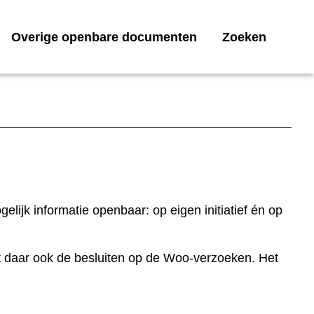
Overige openbare documenten
Zoeken
lijk informatie openbaar: op eigen initiatief én op
t daar ook de besluiten op de Woo-verzoeken. Het