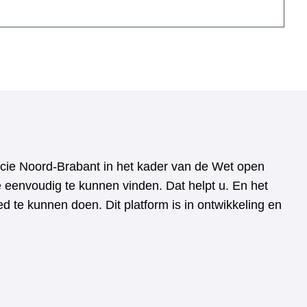
vincie Noord-Brabant in het kader van de Wet open
e eenvoudig te kunnen vinden. Dat helpt u. En het
 te kunnen doen. Dit platform is in ontwikkeling en