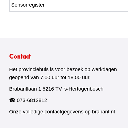
Sensorregister
Contact
Het provinciehuis is voor bezoek op werkdagen
geopend van 7.00 uur tot 18.00 uur.
Brabantlaan 1 5216 TV 's-Hertogenbosch
☎ 073-6812812
Onze volledige contactgegevens op brabant.nl