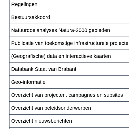
Regelingen
Bestuursakkoord
Natuurdoelanalyses Natura-2000 gebieden
Publicatie van toekomstige infrastructurele project
(Geografische) data en interactieve kaarten
Databank Staat van Brabant
Geo-informatie
Overzicht van projecten, campagnes en subsites
Overzicht van beleidsonderwerpen
Overzicht nieuwsberichten