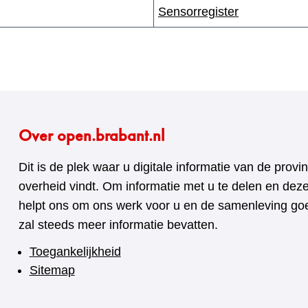
Sensorregister
Over open.brabant.nl
Dit is de plek waar u digitale informatie van de pro
overheid vindt. Om informatie met u te delen en dez
helpt ons om ons werk voor u en de samenleving goed
zal steeds meer informatie bevatten.
Toegankelijkheid
Sitemap