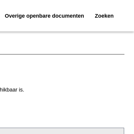
Overige openbare documenten
Zoeken
ikbaar is.