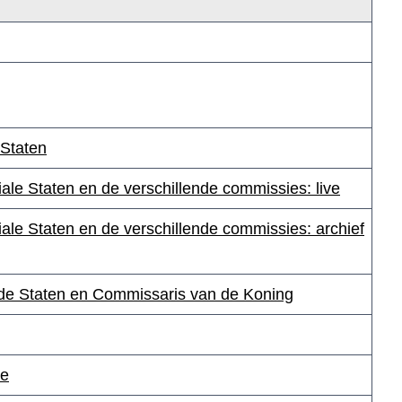
 Staten
ale Staten en de verschillende commissies: live
ale Staten en de verschillende commissies: archief
de Staten en Commissaris van de Koning
ge