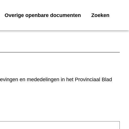
Overige openbare documenten
Zoeken
gevingen en mededelingen in het Provinciaal Blad