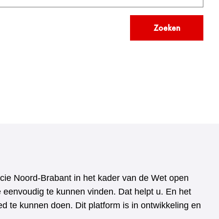
Zoeken
vincie Noord-Brabant in het kader van de Wet open
e eenvoudig te kunnen vinden. Dat helpt u. En het
 te kunnen doen. Dit platform is in ontwikkeling en