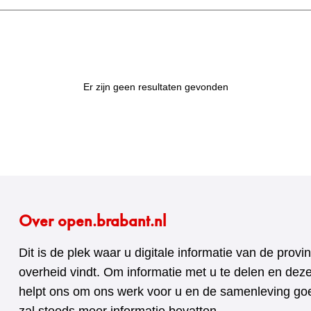
Er zijn geen resultaten gevonden
Over open.brabant.nl
Dit is de plek waar u digitale informatie van de pro
overheid vindt. Om informatie met u te delen en dez
helpt ons om ons werk voor u en de samenleving goed