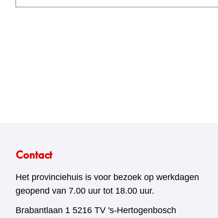
Contact
Het provinciehuis is voor bezoek op werkdagen
geopend van 7.00 uur tot 18.00 uur.
Brabantlaan 1 5216 TV 's-Hertogenbosch