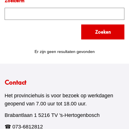
Zoekterm
Zoeken
Er zijn geen resultaten gevonden
Contact
Het provinciehuis is voor bezoek op werkdagen
geopend van 7.00 uur tot 18.00 uur.
Brabantlaan 1 5216 TV 's-Hertogenbosch
☎ 073-6812812