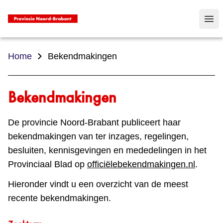
Op
Home
Bekendmakingen
Bekendmakingen
De provincie Noord-Brabant publiceert haar
bekendmakingen van ter inzages, regelingen,
besluiten, kennisgevingen en mededelingen in het
Provinciaal Blad op
officiëlebekendmakingen.nl
.
Hieronder vindt u een overzicht van de meest
recente bekendmakingen.