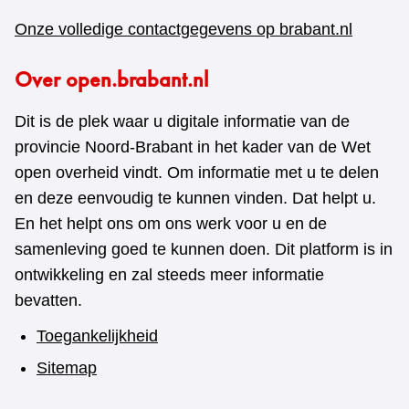
Onze volledige contactgegevens op brabant.nl
Over open.brabant.nl
Dit is de plek waar u digitale informatie van de
provincie Noord-Brabant in het kader van de Wet
open overheid vindt. Om informatie met u te delen
en deze eenvoudig te kunnen vinden. Dat helpt u.
En het helpt ons om ons werk voor u en de
samenleving goed te kunnen doen. Dit platform is in
ontwikkeling en zal steeds meer informatie
bevatten.
Toegankelijkheid
Sitemap