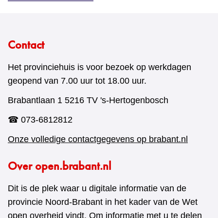
Contact
Het provinciehuis is voor bezoek op werkdagen
geopend van 7.00 uur tot 18.00 uur.
Brabantlaan 1 5216 TV 's-Hertogenbosch
☎ 073-6812812
Onze volledige contactgegevens op brabant.nl
Over open.brabant.nl
Dit is de plek waar u digitale informatie van de
provincie Noord-Brabant in het kader van de Wet
open overheid vindt. Om informatie met u te delen