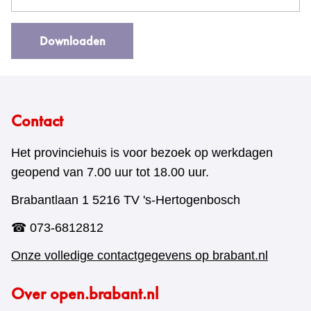
Downloaden
Contact
Het provinciehuis is voor bezoek op werkdagen
geopend van 7.00 uur tot 18.00 uur.
Brabantlaan 1 5216 TV 's-Hertogenbosch
☎ 073-6812812
Onze volledige contactgegevens op brabant.nl
Over open.brabant.nl