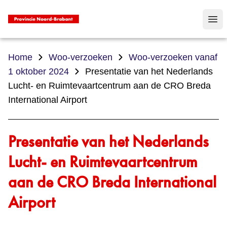
Op
Home
Woo-verzoeken
Woo-verzoeken vanaf
1 oktober 2024
Presentatie van het Nederlands
Lucht- en Ruimtevaartcentrum aan de CRO Breda
International Airport
Presentatie van het Nederlands
Lucht- en Ruimtevaartcentrum
aan de CRO Breda International
Airport