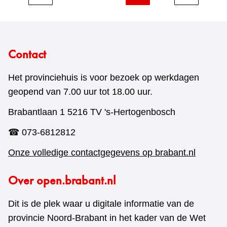
Contact
Het provinciehuis is voor bezoek op werkdagen
geopend van 7.00 uur tot 18.00 uur.
Brabantlaan 1 5216 TV 's-Hertogenbosch
☎ 073-6812812
Onze volledige contactgegevens op brabant.nl
Over open.brabant.nl
Dit is de plek waar u digitale informatie van de
provincie Noord-Brabant in het kader van de Wet