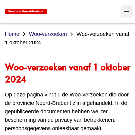
Op
Home
Woo-verzoeken
Woo-verzoeken vanaf
1 oktober 2024
Woo-verzoeken vanaf 1 oktober
2024
Op deze pagina vindt u de Woo‑verzoeken die door
de provincie Noord‑Brabant zijn afgehandeld. In de
gepubliceerde documenten hebben we, ter
bescherming van de privacy van betrokkenen,
persoonsgegevens onleesbaar gemaakt.