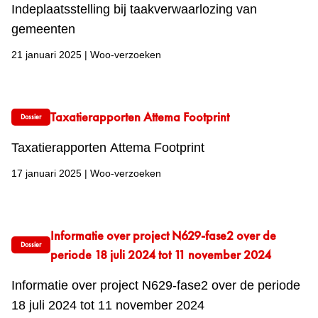
Indeplaatsstelling bij taakverwaarlozing van
gemeenten
21 januari 2025
|
Woo-verzoeken
Taxatierapporten Attema Footprint
Dossier
Taxatierapporten Attema Footprint
17 januari 2025
|
Woo-verzoeken
Informatie over project N629-fase2 over de
Dossier
periode 18 juli 2024 tot 11 november 2024
Informatie over project N629-fase2 over de periode
18 juli 2024 tot 11 november 2024