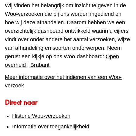
Wij vinden het belangrijk om inzicht te geven in de
Woo‑verzoeken die bij ons worden ingediend en
hoe wij deze afhandelen. Daarom hebben we een
overzichtelijk dashboard ontwikkeld waarin u cijfers
vindt over onder andere het aantal verzoeken, wijze
van afhandeling en soorten onderwerpen. Neem
gerust een kijkje op ons Woo‑dashboard:
Open
overheid | Brabant
Meer informatie over het indienen van een Woo-
verzoek
Direct naar
Historie Woo-verzoeken
Informatie over toegankelijkheid