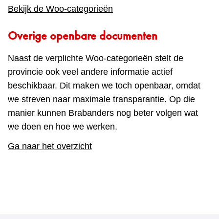
Bekijk de Woo-categorieën
Overige openbare documenten
Naast de verplichte Woo‑categorieën stelt de
provincie ook veel andere informatie actief
beschikbaar. Dit maken we toch openbaar, omdat
we streven naar maximale transparantie. Op die
manier kunnen Brabanders nog beter volgen wat
we doen en hoe we werken.
Ga naar het overzicht