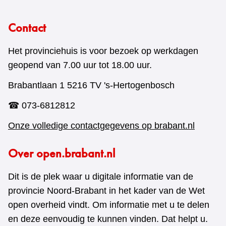
Contact
Het provinciehuis is voor bezoek op werkdagen
geopend van 7.00 uur tot 18.00 uur.
Brabantlaan 1 5216 TV 's-Hertogenbosch
☎ 073-6812812
Onze volledige contactgegevens op brabant.nl
Over open.brabant.nl
Dit is de plek waar u digitale informatie van de
provincie Noord-Brabant in het kader van de Wet
open overheid vindt. Om informatie met u te delen
en deze eenvoudig te kunnen vinden. Dat helpt u.