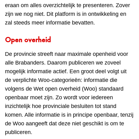
eraan om alles overzichtelijk te presenteren. Zover
zijn we nog niet. Dit platform is in ontwikkeling en
zal steeds meer informatie bevatten.
Open overheid
De provincie streeft naar maximale openheid voor
alle Brabanders. Daarom publiceren we zoveel
mogelijk informatie actief. Een groot deel volgt uit
de verplichte Woo‑categorieën: informatie die
volgens de Wet open overheid (Woo) standaard
openbaar moet zijn. Zo wordt voor iedereen
inzichtelijk hoe provinciale besluiten tot stand
komen. Alle informatie is in principe openbaar, tenzij
de Woo aangeeft dat deze niet geschikt is om te
publiceren.