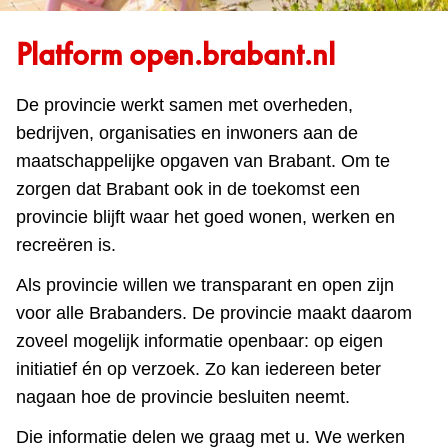
Platform open.brabant.nl
De provincie werkt samen met overheden,
bedrijven, organisaties en inwoners aan de
maatschappelijke opgaven van Brabant. Om te
zorgen dat Brabant ook in de toekomst een
provincie blijft waar het goed wonen, werken en
recreëren is.
Als provincie willen we transparant en open zijn
voor alle Brabanders. De provincie maakt daarom
zoveel mogelijk informatie openbaar: op eigen
initiatief én op verzoek. Zo kan iedereen beter
nagaan hoe de provincie besluiten neemt.
Die informatie delen we graag met u. We werken