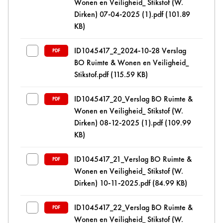
Wonen en Veiligheid_ Stikstof (W.
Dirken) 07-04-2025 (1).pdf
(101.89
KB)
ID1045417_2_2024-10-28 Verslag
PDF
BO Ruimte & Wonen en Veiligheid_
Stikstof.pdf
(115.59 KB)
ID1045417_20_Verslag BO Ruimte &
PDF
Wonen en Veiligheid_ Stikstof (W.
Dirken) 08-12-2025 (1).pdf
(109.99
KB)
ID1045417_21_Verslag BO Ruimte &
PDF
Wonen en Veiligheid_ Stikstof (W.
Dirken) 10-11-2025.pdf
(84.99 KB)
ID1045417_22_Verslag BO Ruimte &
PDF
Wonen en Veiligheid_ Stikstof (W.