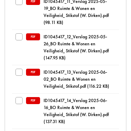
ID1045417_11_Verslag 2025-05-
PDF
19_BO Ruimte & Wonen en
Veiligheid_ Stikstof (W. Dirken).pdf
(98.11 KB)
ID1045417_12_Verslag 2025-05-
PDF
26_BO Ruimte & Wonen en
Veiligheid_ Stikstof (W. Dirken).pdf
(147.95 KB)
ID1045417_13_Verslag 2025-06-
PDF
02_BO Ruimte & Wonen en
Veiligheid_ Stikstof.pdf
(116.22 KB)
ID1045417_14_Verslag 2025-06-
PDF
16_BO Ruimte & Wonen en
Veiligheid_ Stikstof (W. Dirken).pdf
(137.31 KB)