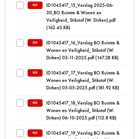
ID1045417_15_Verslag 2025-06-
PDF
30_BO Ruimte & Wonen en
Veiligheid_ Stikstof (W. Dirken).pdf
(162.43 KB)
ID1045417_16_Verslag BO Ruimte &
PDF
Wonen en Veiligheid_ Stikstof (W.
Dirken) 03-11-2025.pdf
(147.28 KB)
ID1045417_17_Verslag BO Ruimte &
PDF
Wonen en Veiligheid_ Stikstof (W.
Dirken) 05-05-2025.pdf
(181.92 KB)
ID1045417_18_Verslag BO Ruimte &
PDF
Wonen en Veiligheid_ Stikstof (W.
Dirken) 06-10-2025.pdf
(112.8 KB)
ID1045417_19_Verslag BO Ruimte &
PDF