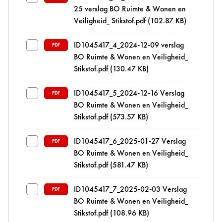
25 verslag BO Ruimte & Wonen en
Veiligheid_ Stikstof.pdf
(102.87 KB)
ID1045417_4_2024-12-09 verslag
PDF
BO Ruimte & Wonen en Veiligheid_
Stikstof.pdf
(130.47 KB)
ID1045417_5_2024-12-16 Verslag
PDF
BO Ruimte & Wonen en Veiligheid_
Stikstof.pdf
(573.57 KB)
ID1045417_6_2025-01-27 Verslag
PDF
BO Ruimte & Wonen en Veiligheid_
Stikstof.pdf
(581.47 KB)
ID1045417_7_2025-02-03 Verslag
PDF
BO Ruimte & Wonen en Veiligheid_
Stikstof.pdf
(108.96 KB)