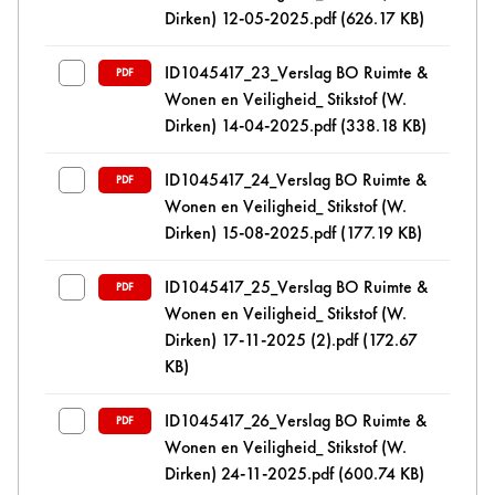
Dirken) 12-05-2025.pdf
(626.17 KB)
ID1045417_23_Verslag BO Ruimte &
PDF
Wonen en Veiligheid_ Stikstof (W.
Dirken) 14-04-2025.pdf
(338.18 KB)
ID1045417_24_Verslag BO Ruimte &
PDF
Wonen en Veiligheid_ Stikstof (W.
Dirken) 15-08-2025.pdf
(177.19 KB)
ID1045417_25_Verslag BO Ruimte &
PDF
Wonen en Veiligheid_ Stikstof (W.
Dirken) 17-11-2025 (2).pdf
(172.67
KB)
ID1045417_26_Verslag BO Ruimte &
PDF
Wonen en Veiligheid_ Stikstof (W.
Dirken) 24-11-2025.pdf
(600.74 KB)