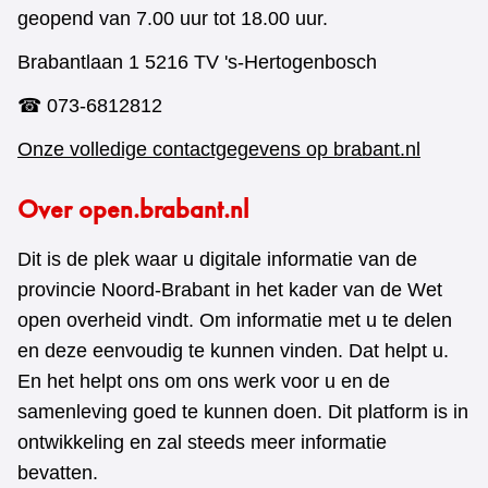
geopend van 7.00 uur tot 18.00 uur.
Brabantlaan 1 5216 TV 's-Hertogenbosch
☎ 073-6812812
Onze volledige contactgegevens op brabant.nl
Over open.brabant.nl
Dit is de plek waar u digitale informatie van de
provincie Noord-Brabant in het kader van de Wet
open overheid vindt. Om informatie met u te delen
en deze eenvoudig te kunnen vinden. Dat helpt u.
En het helpt ons om ons werk voor u en de
samenleving goed te kunnen doen. Dit platform is in
ontwikkeling en zal steeds meer informatie
bevatten.